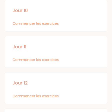
Jour 10
Commencer les exercices
Jour 11
Commencer les exercices
Jour 12
Commencer les exercices