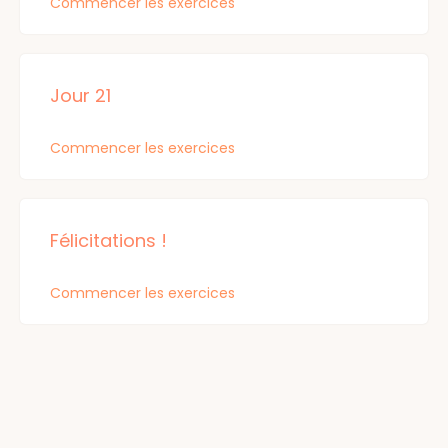
Commencer les exercices
Jour 21
Commencer les exercices
Félicitations !
Commencer les exercices