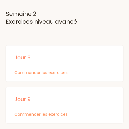
Semaine 2
Exercices niveau avancé
Jour 8
Commencer les exercices
Jour 9
Commencer les exercices