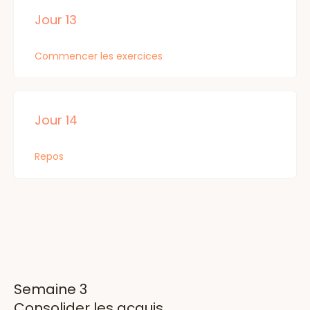
Jour 13
Commencer les exercices
Jour 14
Repos
Semaine 3
Consolider les acquis