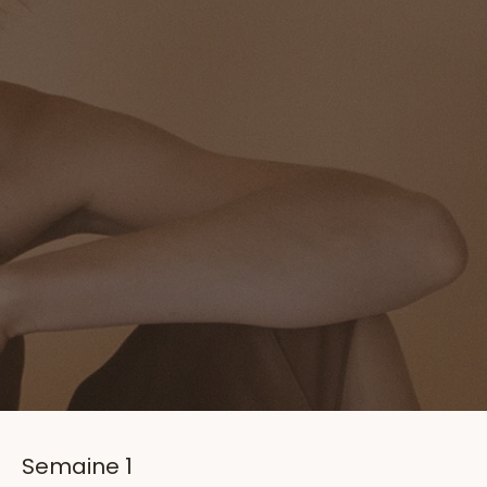
Semaine 1