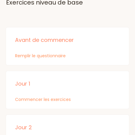
Exercices niveau de base
Avant de commencer
Remplir le questionnaire
Jour 1
Commencer les exercices
Jour 2