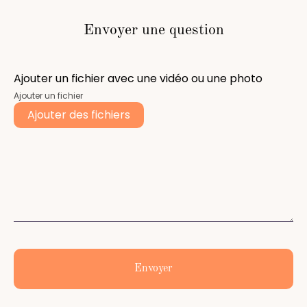
Envoyer une question
Ajouter un fichier avec une vidéo ou une photo
Ajouter un fichier
Ajouter des fichiers
Envoyer