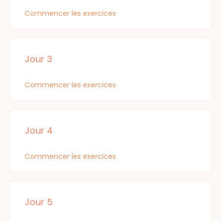
Commencer les exercices
Jour 3
Commencer les exercices
Jour 4
Commencer les exercices
Jour 5