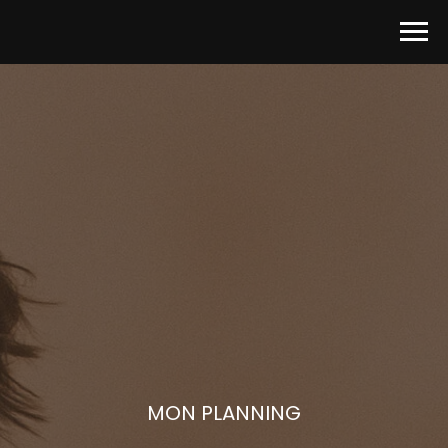
MON PLANNING