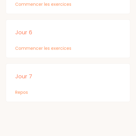
Commencer les exercices
Jour 6
Commencer les exercices
Jour 7
Repos