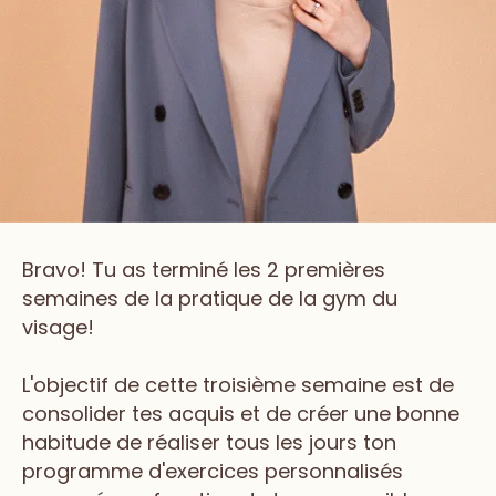
Bravo! Tu as terminé les 2 premières
semaines de la pratique de la gym du
visage!
L'objectif de cette troisième semaine est de
consolider tes acquis et de créer une bonne
habitude de réaliser tous les jours ton
programme d'exercices personnalisés