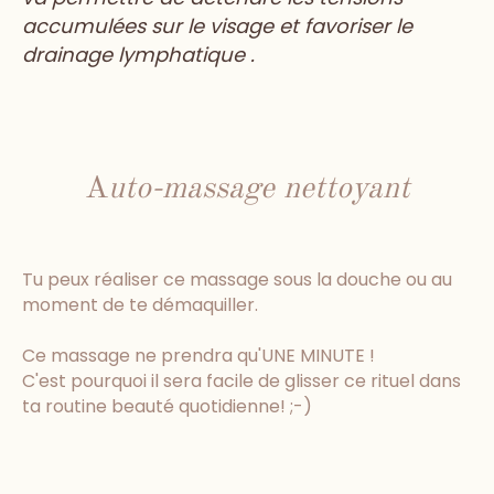
accumulées sur le visage et favoriser le
drainage lymphatique .
A
uto-massage nettoyant
Tu peux réaliser ce massage sous la douche ou au
moment de te démaquiller.
Ce massage ne prendra qu'UNE MINUTE !
C'est pourquoi il sera facile de glisser ce rituel dans
ta routine beauté quotidienne! ;-)