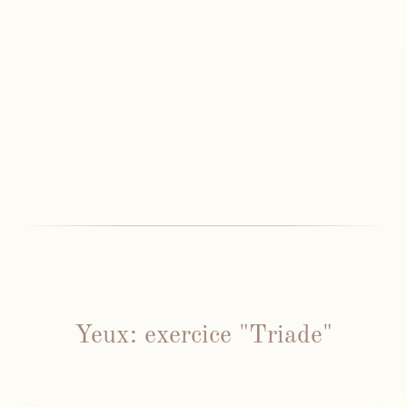
Yeux: exercice "Triade"