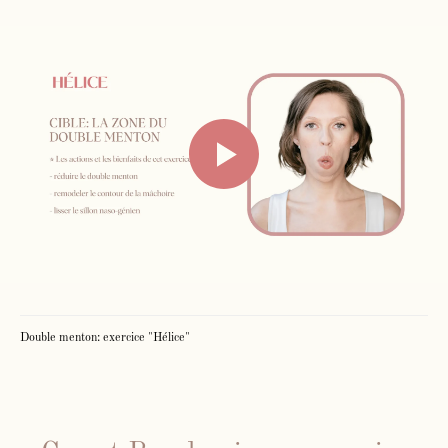
Double menton: exercice "Hélice"