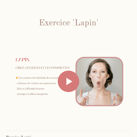
Exercice 'Lapin'