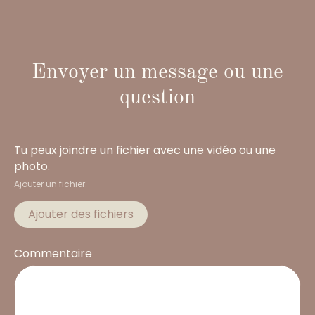
Envoyer un message ou une
question
Tu peux joindre un fichier avec une vidéo ou une
photo.
Ajouter un fichier.
Ajouter des fichiers
Commentaire