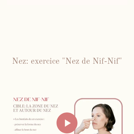
Nez: exercice "Nez de Nif-Nif"