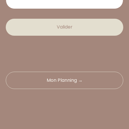
Valider
Mon Planning →