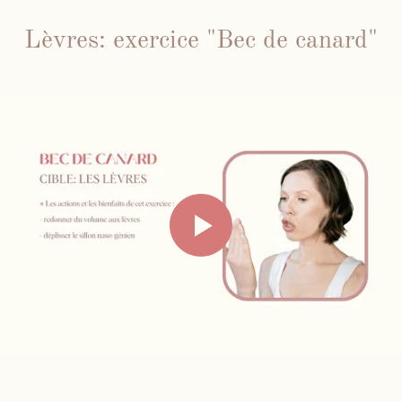
Lèvres: exercice "Bec de canard"