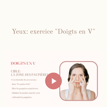
Yeux: exercice "Doigts en V"