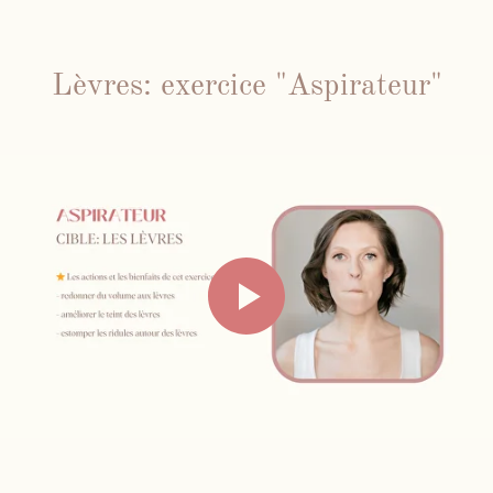
Lèvres: exercice "Aspirateur"