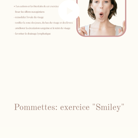
Pommettes: exercice "Smiley"