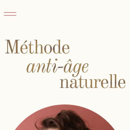
Méthode
anti-âge
naturelle