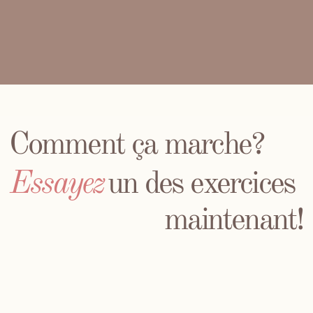
Résultats et avis
de mes clientes