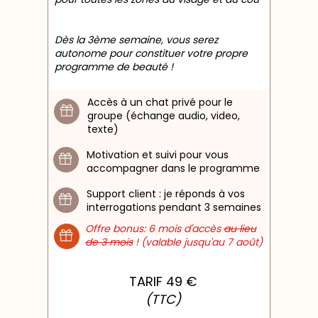
Dès la 3ème semaine, vous serez
autonome pour constituer votre propre
programme de beauté !
Accès à un chat privé pour le
groupe (échange audio, video,
texte)
Motivation et suivi pour vous
accompagner dans le programme
Support client : je réponds à vos
interrogations pendant 3 semaines
Offre bonus: 6 mois d'accès
au lieu
de 3 mois
! (valable jusqu'au 7 août)
TARIF 49 €
(TTC)