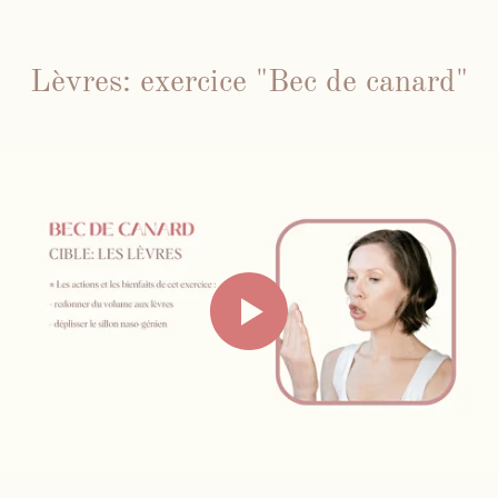
Lèvres: exercice "Bec de canard"