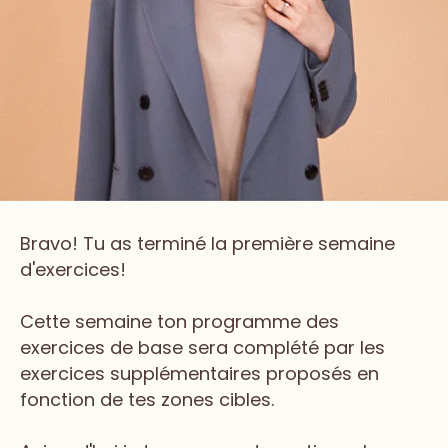
Bravo! Tu as terminé la première semaine
d'exercices!
Cette semaine ton programme des
exercices de base sera complété par les
exercices supplémentaires proposés en
fonction de tes zones cibles.