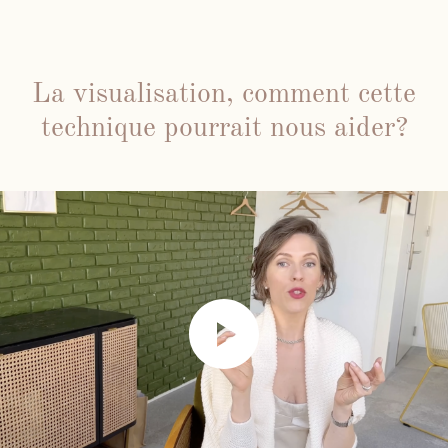
La visualisation, comment cette
technique pourrait nous aider?