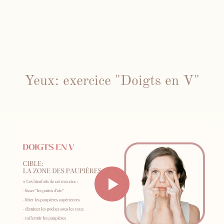
Yeux: exercice "Doigts en V"