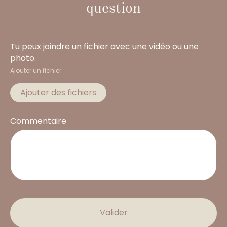
question
Tu peux joindre un fichier avec une vidéo ou une
photo.
Ajouter un fichier.
Ajouter des fichiers
Commentaire
Valider