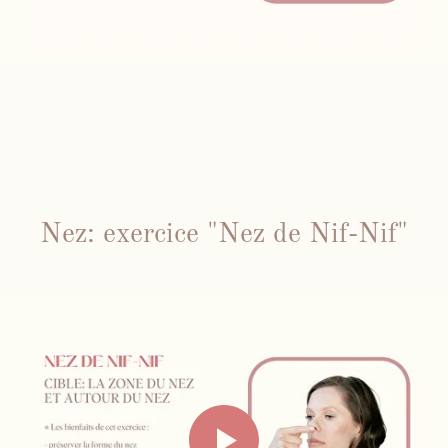
Nez: exercice "Nez de Nif-Nif"