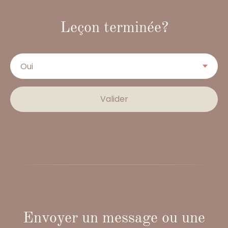
Leçon terminée?
Valider
Envoyer un message ou une