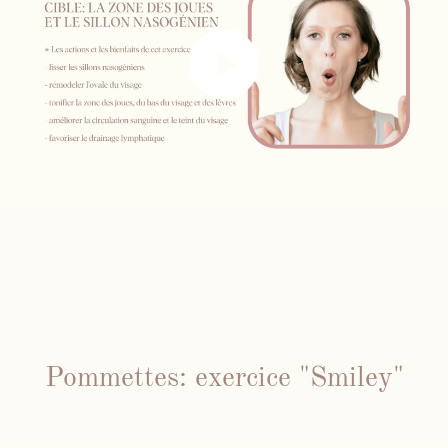
Pommettes: exercice "Smiley"