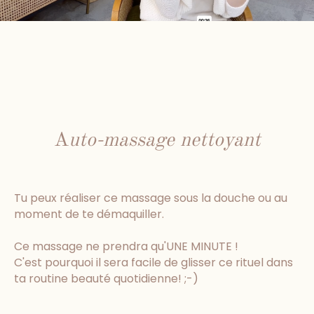
A
uto-massage nettoyant
Tu peux réaliser ce massage sous la douche ou au
moment de te démaquiller.
Ce massage ne prendra qu'UNE MINUTE !
C'est pourquoi il sera facile de glisser ce rituel dans
ta routine beauté quotidienne! ;-)