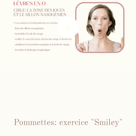
Pommettes: exercice "Smiley"