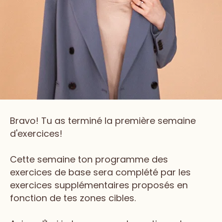
Bravo! Tu as terminé la première semaine
d'exercices!
Cette semaine ton programme des
exercices de base sera complété par les
exercices supplémentaires proposés en
fonction de tes zones cibles.