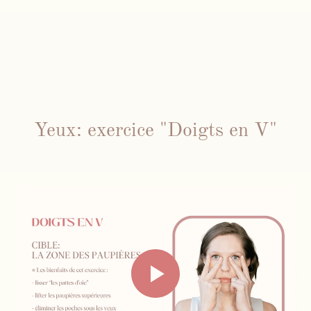
Yeux: exercice "Doigts en V"