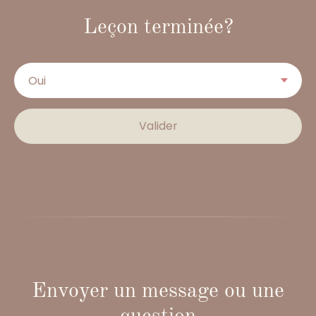
Leçon terminée?
Valider
Envoyer un message ou une