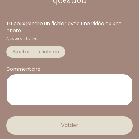
question
Tu peux joindre un fichier avec une vidéo ou une
photo.
Ajouter un fichier.
Ajouter des fichiers
Commentaire
Valider