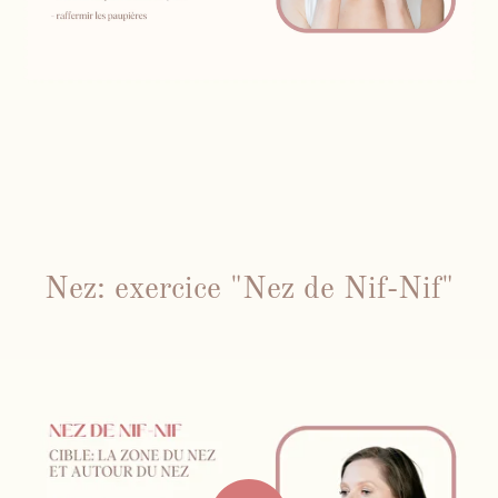
Nez: exercice "Nez de Nif-Nif"