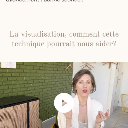
La visualisation, comment cette
technique pourrait nous aider?