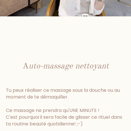
A
uto-massage nettoyant
Tu peux réaliser ce massage sous la douche ou au
moment de te démaquiller.
Ce massage ne prendra qu'UNE MINUTE !
C'est pourquoi il sera facile de glisser ce rituel dans
ta routine beauté quotidienne! ;-)