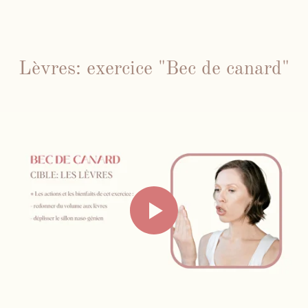
Lèvres: exercice "Bec de canard"