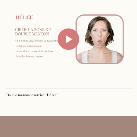
Double menton: exercice "Hélice"