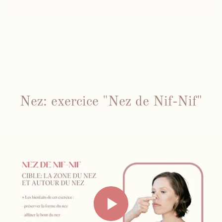
Nez: exercice "Nez de Nif-Nif"