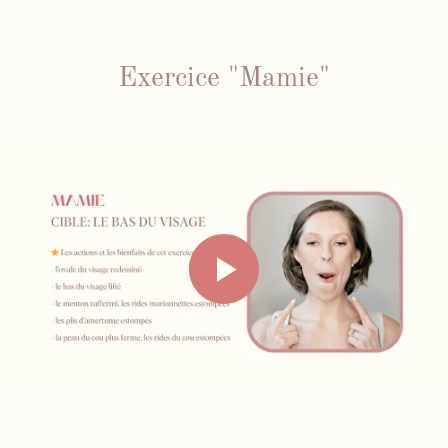
Exercice "Mamie"