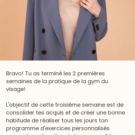
Bravo! Tu as terminé les 2 premières
semaines de la pratique de la gym du
visage!
L'objectif de cette troisième semaine est de
consolider tes acquis et de créer une bonne
habitude de réaliser tous les jours ton
programme d'exercices personnalisés