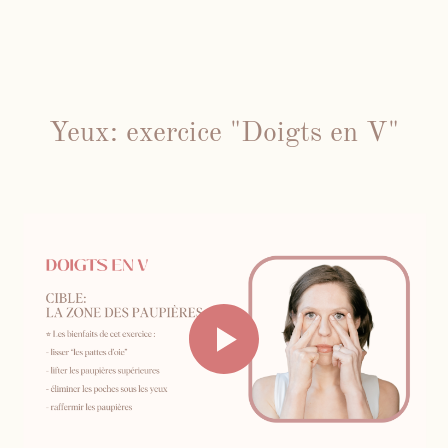
Yeux: exercice "Doigts en V"