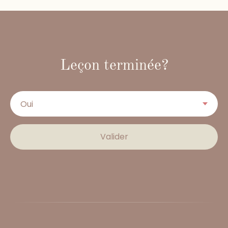
Leçon terminée?
Valider