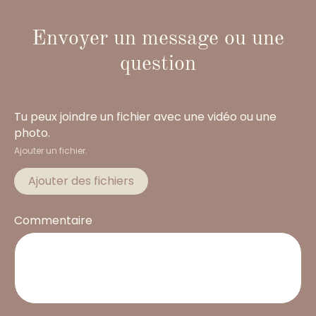
Envoyer un message ou une
question
Tu peux joindre un fichier avec une vidéo ou une
photo.
Ajouter un fichier.
Ajouter des fichiers
Commentaire