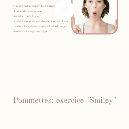
Pommettes: exercice "Smiley"