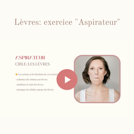
Lèvres: exercice "Aspirateur"