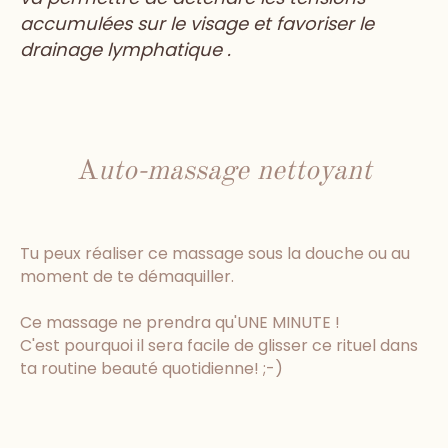
accumulées sur le visage et favoriser le
drainage lymphatique .
A
uto-massage nettoyant
Tu peux réaliser ce massage sous la douche ou au
moment de te démaquiller.
Ce massage ne prendra qu'UNE MINUTE !
C'est pourquoi il sera facile de glisser ce rituel dans
ta routine beauté quotidienne! ;-)