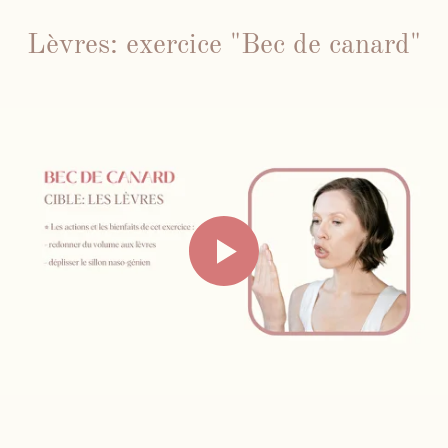
Lèvres: exercice "Bec de canard"