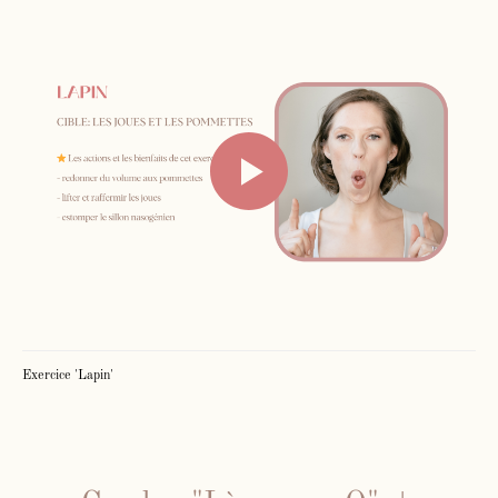
Exercice 'Lapin'