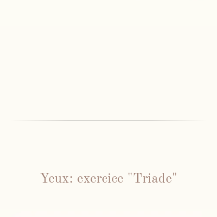
Yeux: exercice "Triade"