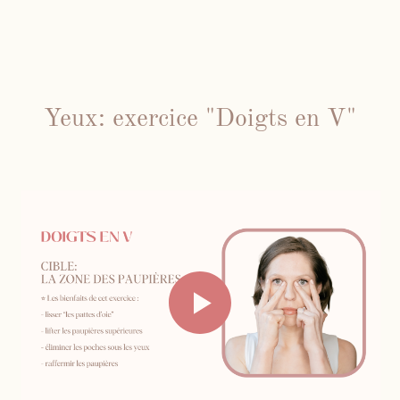
Yeux: exercice "Doigts en V"