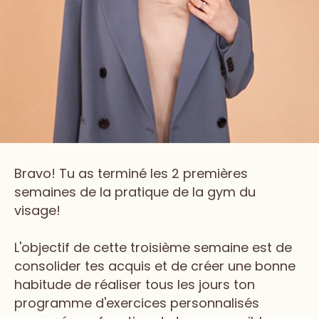
Bravo! Tu as terminé les 2 premières
semaines de la pratique de la gym du
visage!
L'objectif de cette troisième semaine est de
consolider tes acquis et de créer une bonne
habitude de réaliser tous les jours ton
programme d'exercices personnalisés