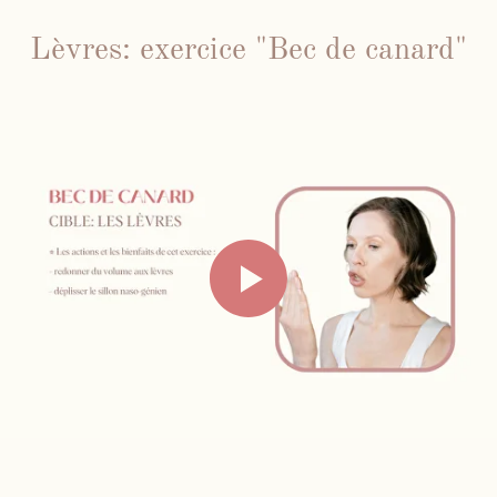
Lèvres: exercice "Bec de canard"