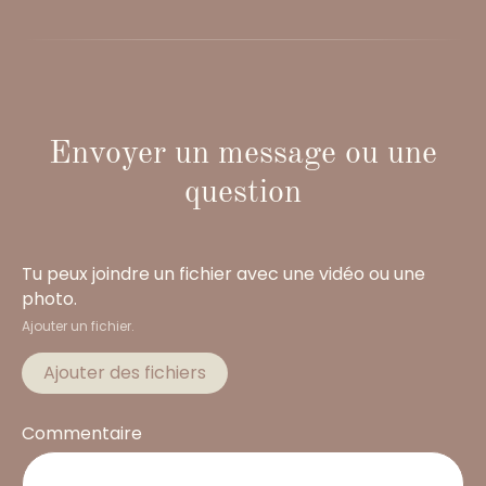
Envoyer un message ou une
question
Tu peux joindre un fichier avec une vidéo ou une
photo.
Ajouter un fichier.
Ajouter des fichiers
Commentaire