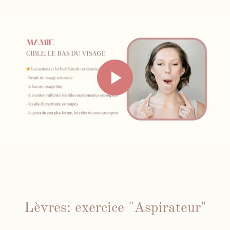
Lèvres: exercice "Aspirateur"