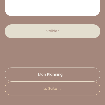
Valider
Mon Planning →
La Suite →