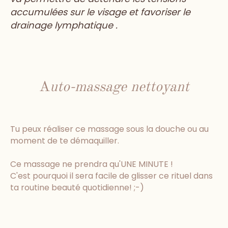
accumulées sur le visage et favoriser le
drainage lymphatique .
A
uto-massage nettoyant
Tu peux réaliser ce massage sous la douche ou au
moment de te démaquiller.
Ce massage ne prendra qu'UNE MINUTE !
C'est pourquoi il sera facile de glisser ce rituel dans
ta routine beauté quotidienne! ;-)