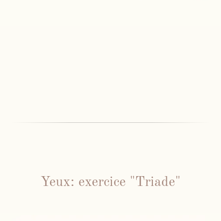
Yeux: exercice "Triade"