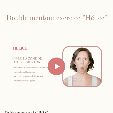
Double menton: exercice "Hélice"
Double menton: exercice "Hélice"