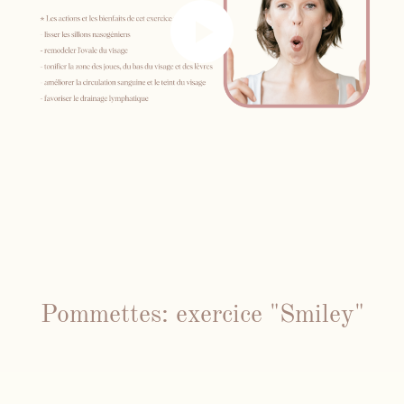
Pommettes: exercice "Smiley"