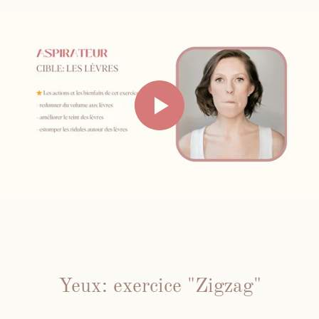
Yeux: exercice "Zigzag"