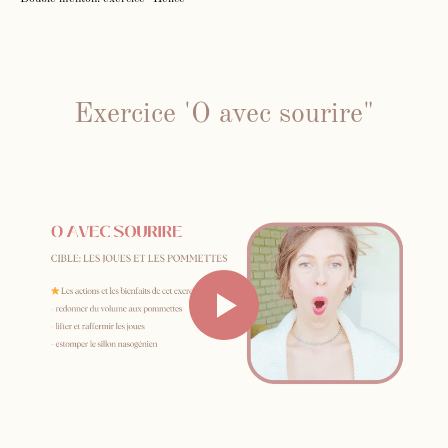
Exercice 'O avec sourire"