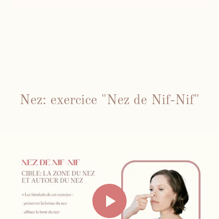
Nez: exercice "Nez de Nif-Nif"