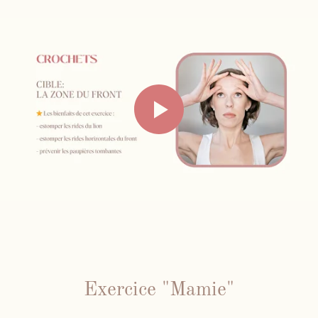
Exercice "Mamie"