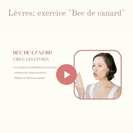
Lèvres: exercice "Bec de canard"