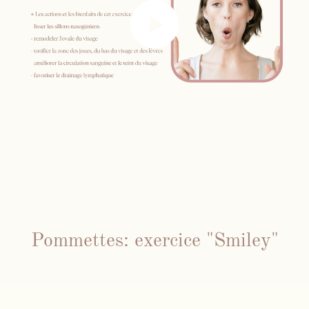
Pommettes: exercice "Smiley"