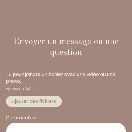
Envoyer un message ou une
question
Tu peux joindre un fichier avec une vidéo ou une
photo.
Ajouter un fichier.
Ajouter des fichiers
Commentaire