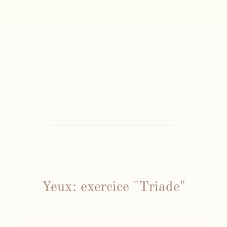
Yeux: exercice "Triade"