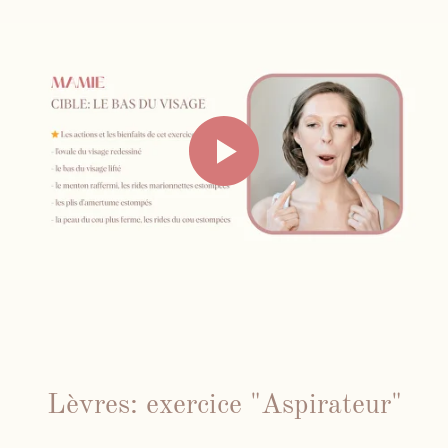
Lèvres: exercice "Aspirateur"