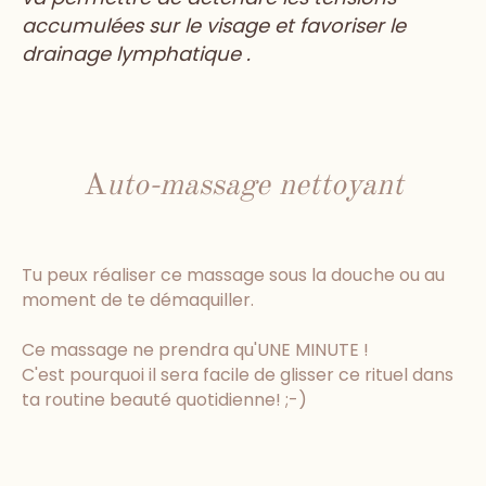
accumulées sur le visage et favoriser le
drainage lymphatique .
A
uto-massage nettoyant
Tu peux réaliser ce massage sous la douche ou au
moment de te démaquiller.
Ce massage ne prendra qu'UNE MINUTE !
C'est pourquoi il sera facile de glisser ce rituel dans
ta routine beauté quotidienne! ;-)