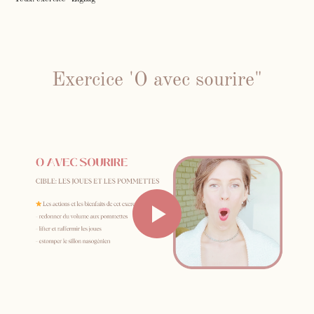
Exercice 'O avec sourire"