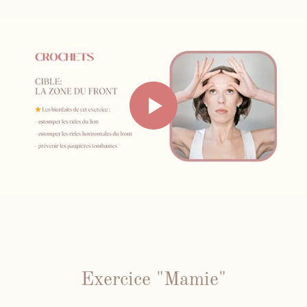
Exercice "Mamie"