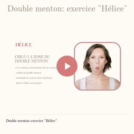
Double menton: exercice "Hélice"
Double menton: exercice "Hélice"