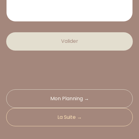
Valider
Mon Planning →
La Suite →