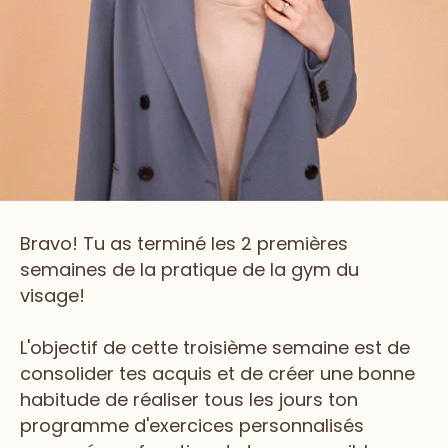
Bravo! Tu as terminé les 2 premières
semaines de la pratique de la gym du
visage!
L'objectif de cette troisième semaine est de
consolider tes acquis et de créer une bonne
habitude de réaliser tous les jours ton
programme d'exercices personnalisés