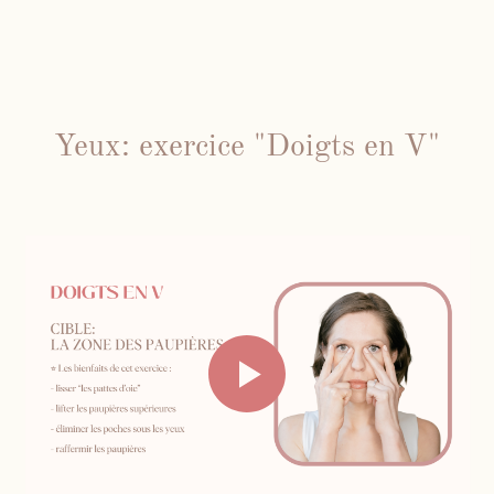
Yeux: exercice "Doigts en V"