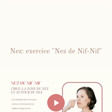
Nez: exercice "Nez de Nif-Nif"