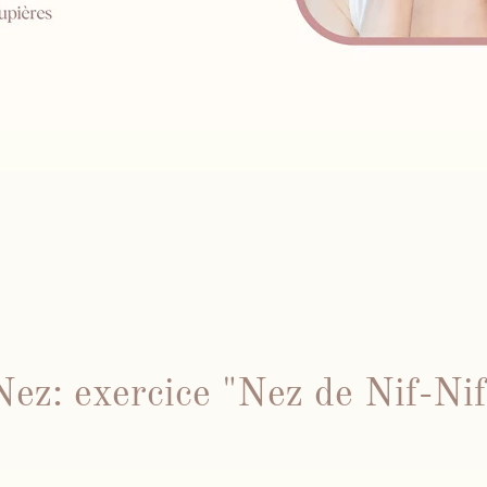
Nez: exercice "Nez de Nif-Nif