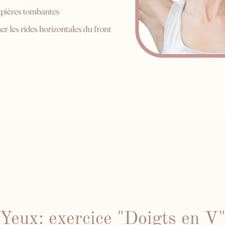
Yeux: exercice "Doigts en V