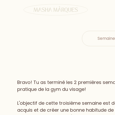
Semaine
Bravo! Tu as terminé les 2 premières sema
pratique de la gym du visage!
L'objectif de cette troisième semaine est d
acquis et de créer une bonne habitude de r