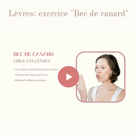
Lèvres: exercice "Bec de canard"