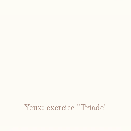
Yeux: exercice "Triade"