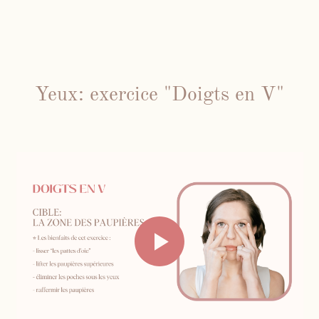
Yeux: exercice "Doigts en V"