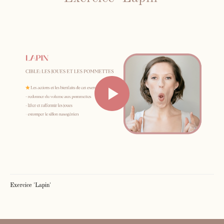
Exercice 'Lapin'