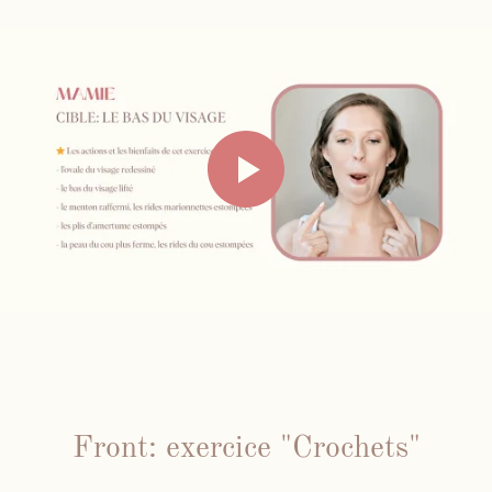
Front: exercice "Crochets"