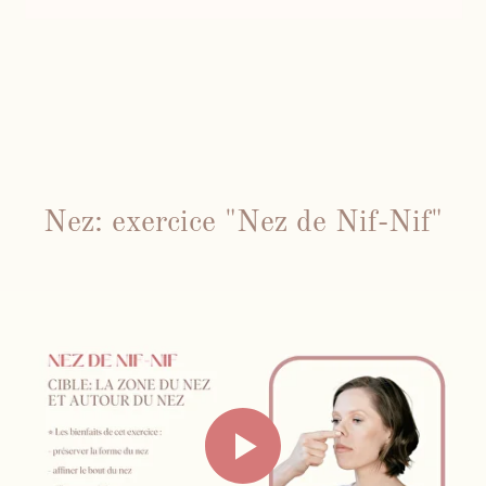
Nez: exercice "Nez de Nif-Nif"