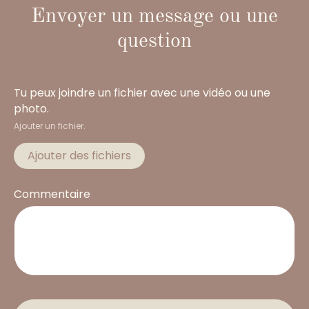
Envoyer un message ou une
question
Tu peux joindre un fichier avec une vidéo ou une
photo.
Ajouter un fichier.
Ajouter des fichiers
Commentaire