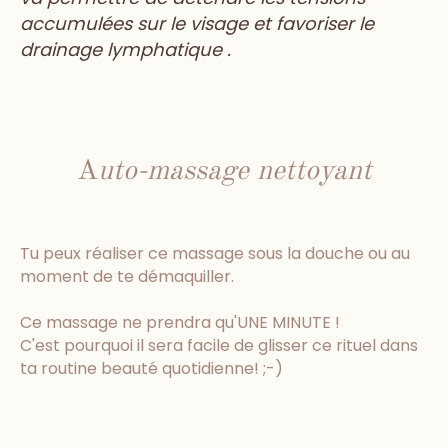
accumulées sur le visage et favoriser le
drainage lymphatique .
A
uto-massage nettoyant
Tu peux réaliser ce massage sous la douche ou au
moment de te démaquiller.
Ce massage ne prendra qu'UNE MINUTE !
C'est pourquoi il sera facile de glisser ce rituel dans
ta routine beauté quotidienne! ;-)