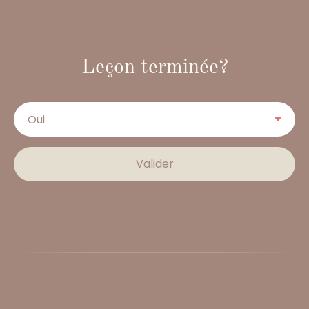
Leçon terminée?
Valider