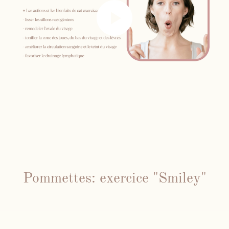
Pommettes: exercice "Smiley"