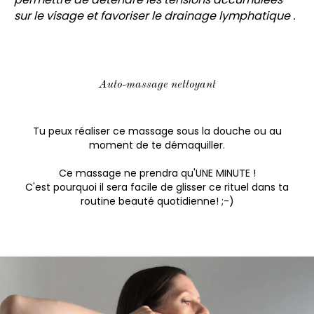
sur le visage et favoriser le drainage lymphatique .
Auto-massage nettoyant
Tu peux réaliser ce massage sous la douche ou au
moment de te démaquiller.
Ce massage ne prendra qu'UNE MINUTE !
C'est pourquoi il sera facile de glisser ce rituel dans ta
routine beauté quotidienne! ;-)