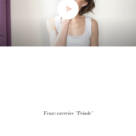
Yeux: exercice "Triade"