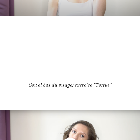
Cou et bas du visage: exercice "Tortue"