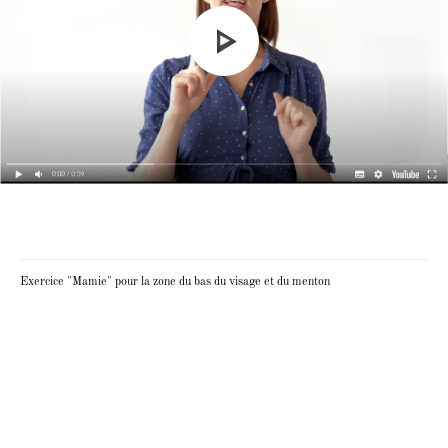
Exercice "Mamie" pour la zone du bas du visage et du menton