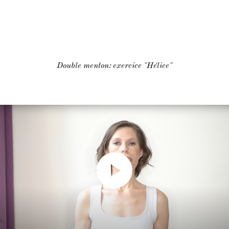
Double menton: exercice "Hélice"