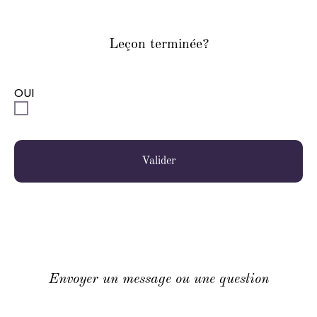
Leçon terminée?
OUI
Valider
Envoyer un message ou une question