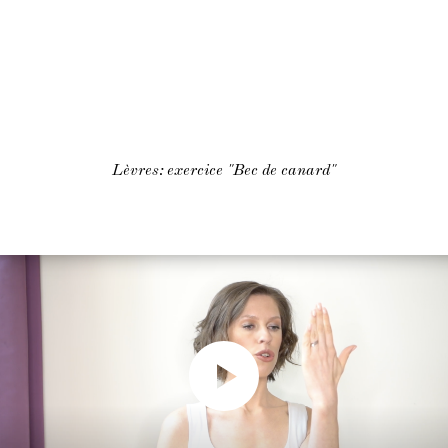
Lèvres: exercice "Bec de canard"