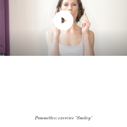
Pommettes: exercice "Smiley"