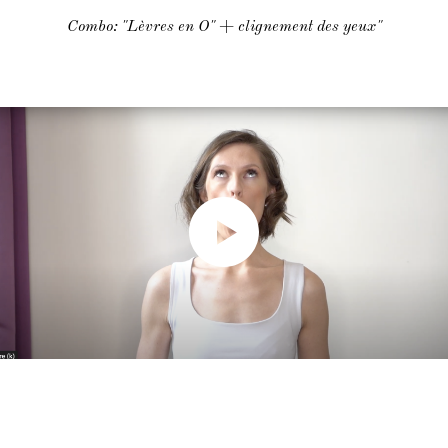
Combo: "Lèvres en O" + clignement des yeux"