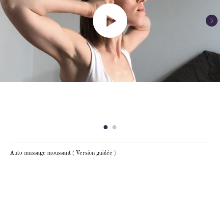
Auto-massage moussant ( Version guidée )