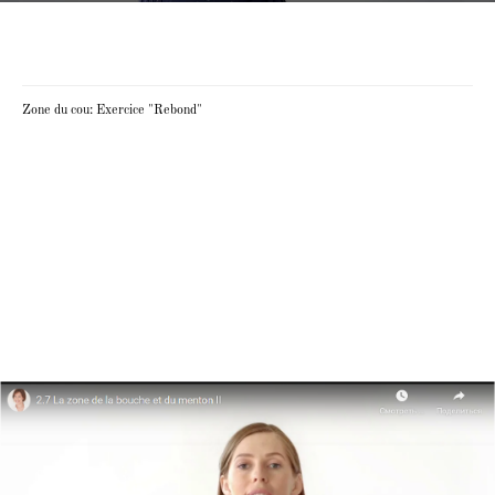
Zone du cou: Exercice "Rebond"