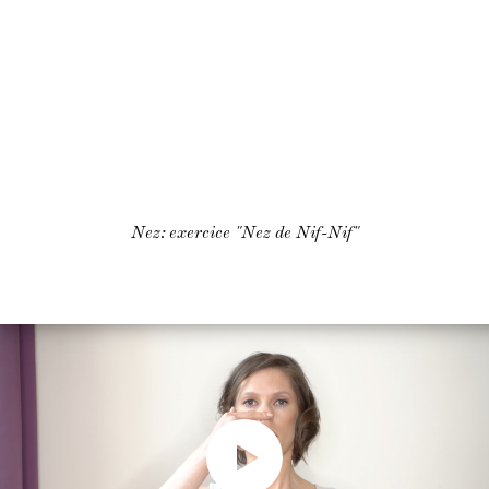
Nez: exercice "Nez de Nif-Nif"