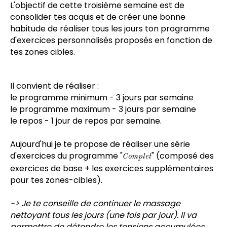
L'objectif de cette troisième semaine est de
consolider tes acquis et de créer une bonne
habitude de réaliser tous les jours ton programme
d'exercices personnalisés proposés en fonction de
tes zones cibles.
Il convient de réaliser :
le programme minimum - 3 jours par semaine
le programme maximum - 3 jours par semaine
le repos - 1 jour de repos par semaine.
Aujourd'hui je te propose de réaliser une série
d'exercices du programme "
" (composé des
Complet
exercices de base + les exercices supplémentaires
pour tes zones-cibles).
-> Je te conseille de continuer le massage
nettoyant tous les jours (une fois par jour). Il va
permettre de détendre les tensions accumulées