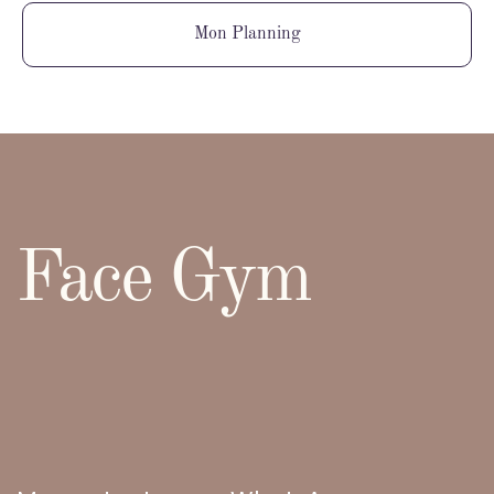
Mon Planning