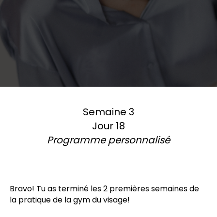
Semaine 3
Jour 18
Programme personnalisé
Bravo! Tu as terminé les 2 premières semaines de
la pratique de la gym du visage!