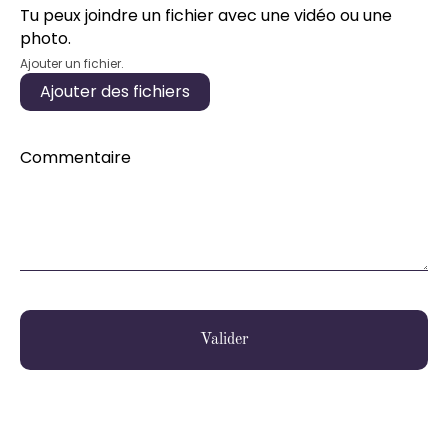
Tu peux joindre un fichier avec une vidéo ou une
photo.
Ajouter un fichier.
Ajouter des fichiers
Commentaire
Valider