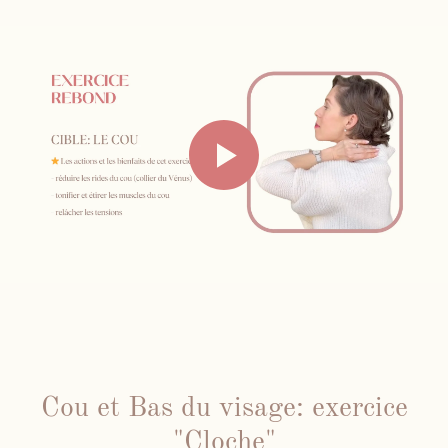
Cou et Bas du visage: exercice
"Cloche"