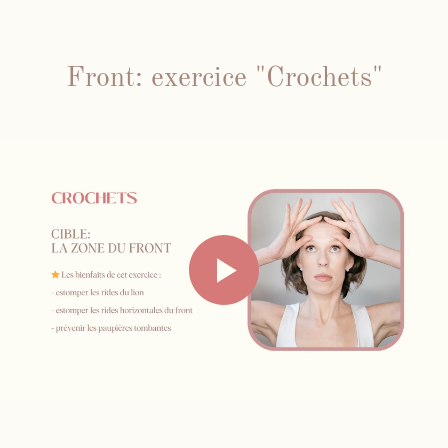
Front: exercice "Crochets"