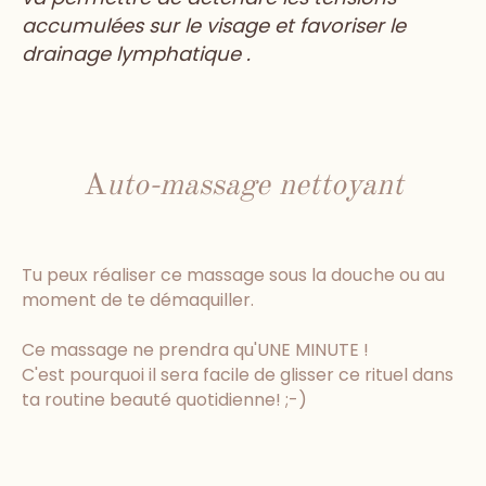
accumulées sur le visage et favoriser le
drainage lymphatique .
A
uto-massage nettoyant
Tu peux réaliser ce massage sous la douche ou au
moment de te démaquiller.
Ce massage ne prendra qu'UNE MINUTE !
C'est pourquoi il sera facile de glisser ce rituel dans
ta routine beauté quotidienne! ;-)