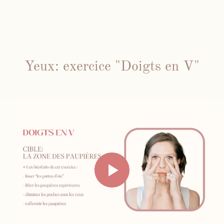
Yeux: exercice "Doigts en V"