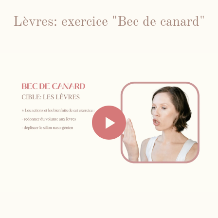
Lèvres: exercice "Bec de canard"