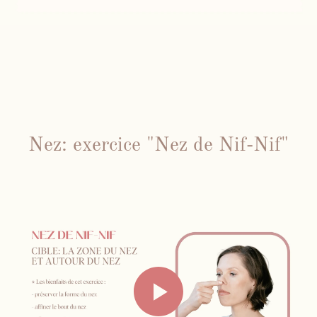
Nez: exercice "Nez de Nif-Nif"