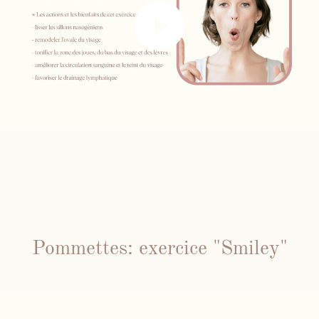
Pommettes: exercice "Smiley"