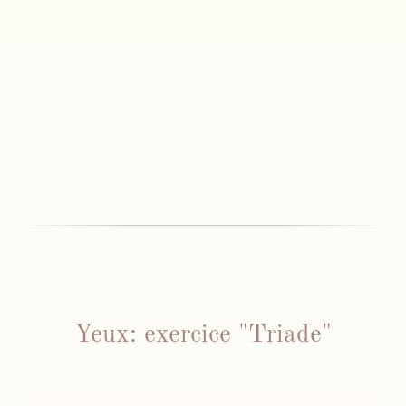
Yeux: exercice "Triade"