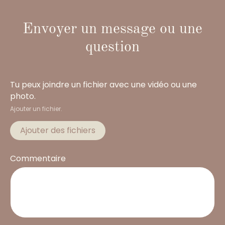
Envoyer un message ou une
question
Tu peux joindre un fichier avec une vidéo ou une
photo.
Ajouter un fichier.
Ajouter des fichiers
Commentaire