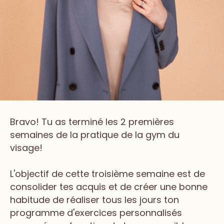
Bravo! Tu as terminé les 2 premières
semaines de la pratique de la gym du
visage!
L'objectif de cette troisième semaine est de
consolider tes acquis et de créer une bonne
habitude de réaliser tous les jours ton
programme d'exercices personnalisés