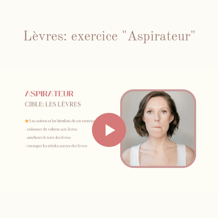
Lèvres: exercice "Aspirateur"