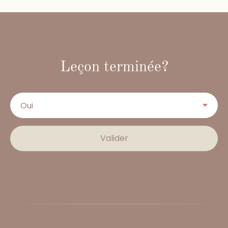
Leçon terminée?
Valider