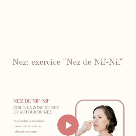
Nez: exercice "Nez de Nif-Nif"