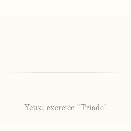
Yeux: exercice "Triade"