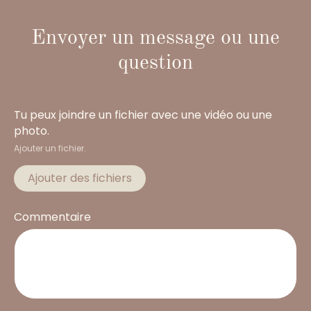
Envoyer un message ou une
question
Tu peux joindre un fichier avec une vidéo ou une
photo.
Ajouter un fichier.
Ajouter des fichiers
Commentaire