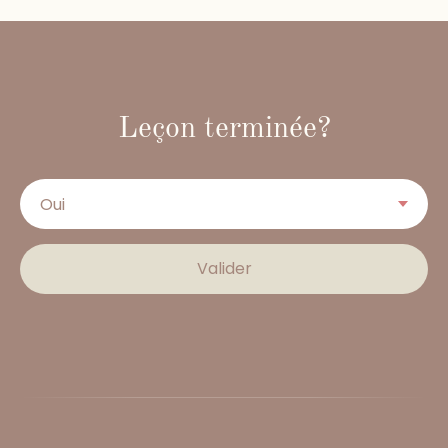
Leçon terminée?
Valider