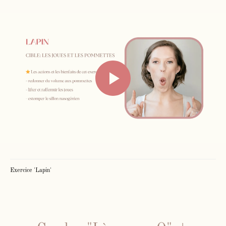
Exercice 'Lapin'