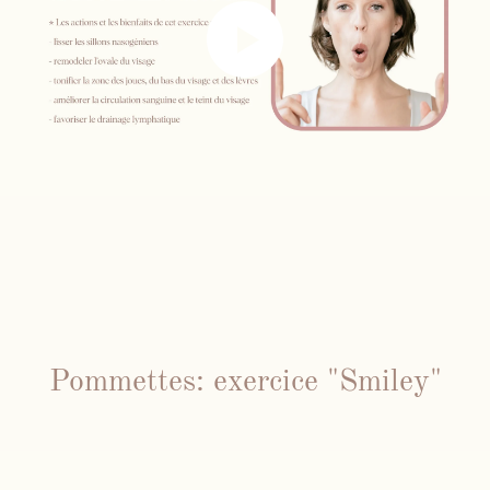
Pommettes: exercice "Smiley"