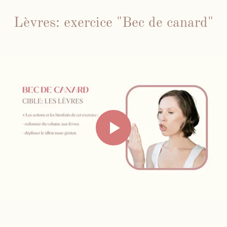
Lèvres: exercice "Bec de canard"