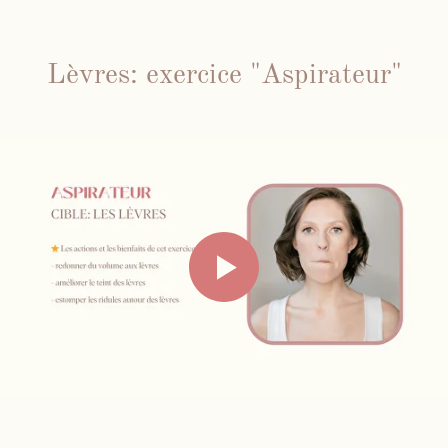
Lèvres: exercice "Aspirateur"