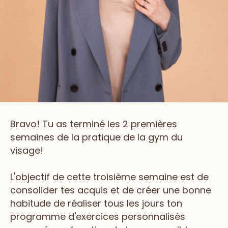
Bravo! Tu as terminé les 2 premières
semaines de la pratique de la gym du
visage!
L'objectif de cette troisième semaine est de
consolider tes acquis et de créer une bonne
habitude de réaliser tous les jours ton
programme d'exercices personnalisés