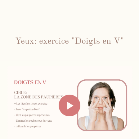
Yeux: exercice "Doigts en V"