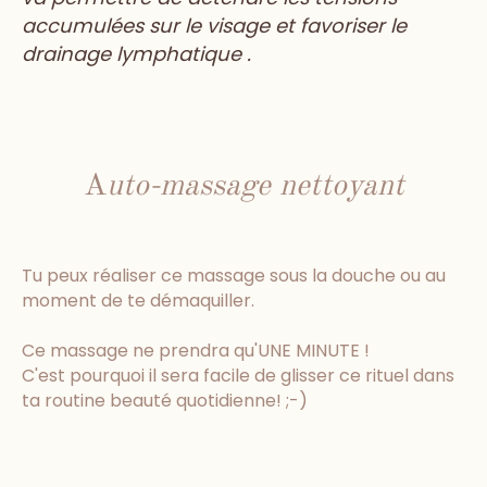
accumulées sur le visage et favoriser le
drainage lymphatique .
A
uto-massage nettoyant
Tu peux réaliser ce massage sous la douche ou au
moment de te démaquiller.
Ce massage ne prendra qu'UNE MINUTE !
C'est pourquoi il sera facile de glisser ce rituel dans
ta routine beauté quotidienne! ;-)