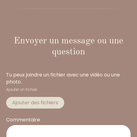
Envoyer un message ou une
question
Tu peux joindre un fichier avec une vidéo ou une
photo.
Ajouter un fichier.
Ajouter des fichiers
Commentaire