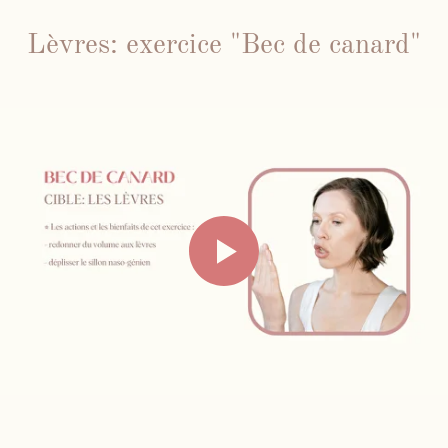
Lèvres: exercice "Bec de canard"