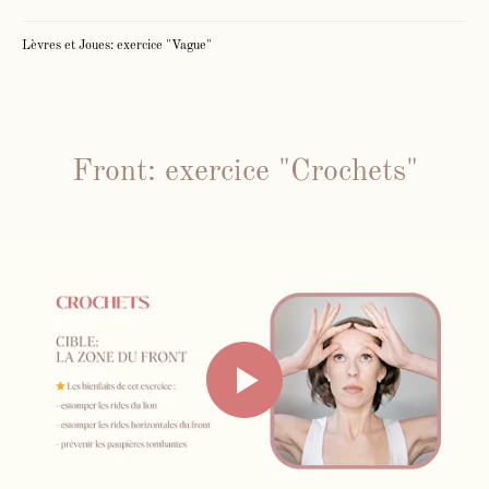
Lèvres et Joues: exercice "Vague"
Front: exercice "Crochets"