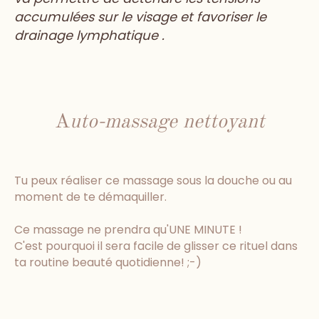
accumulées sur le visage et favoriser le
drainage lymphatique .
A
uto-massage nettoyant
Tu peux réaliser ce massage sous la douche ou au
moment de te démaquiller.
Ce massage ne prendra qu'UNE MINUTE !
C'est pourquoi il sera facile de glisser ce rituel dans
ta routine beauté quotidienne! ;-)