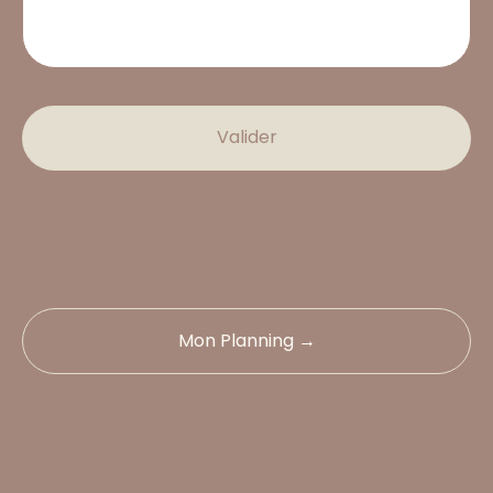
Valider
Mon Planning →