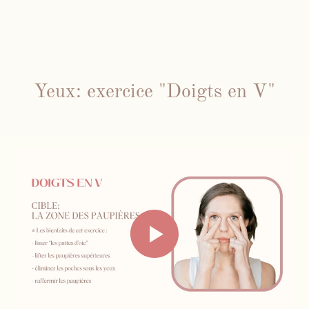
Yeux: exercice "Doigts en V"