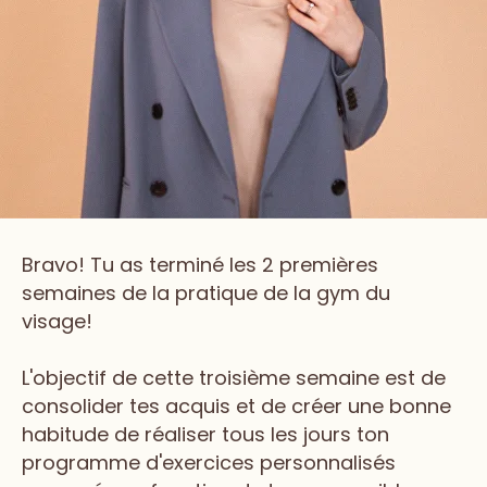
Bravo! Tu as terminé les 2 premières
semaines de la pratique de la gym du
visage!
L'objectif de cette troisième semaine est de
consolider tes acquis et de créer une bonne
habitude de réaliser tous les jours ton
programme d'exercices personnalisés