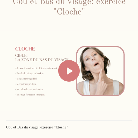
Cou et Bas du visage: exercice
"Cloche"
Cou et Bas du visage: exercice "Cloche"