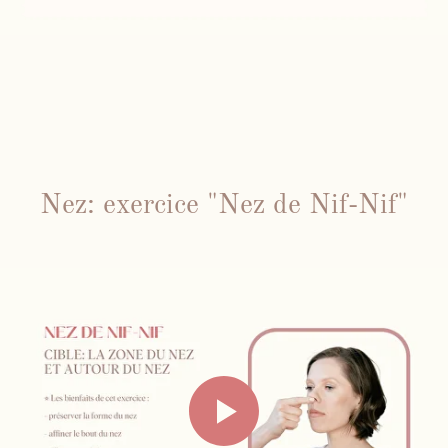
Nez: exercice "Nez de Nif-Nif"