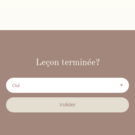
Leçon terminée?
Valider