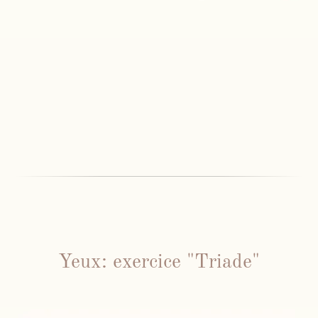
Yeux: exercice "Triade"