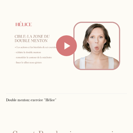
Double menton: exercice "Hélice"