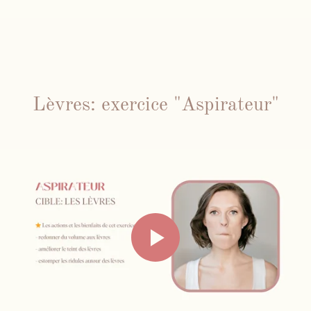
Lèvres: exercice "Aspirateur"