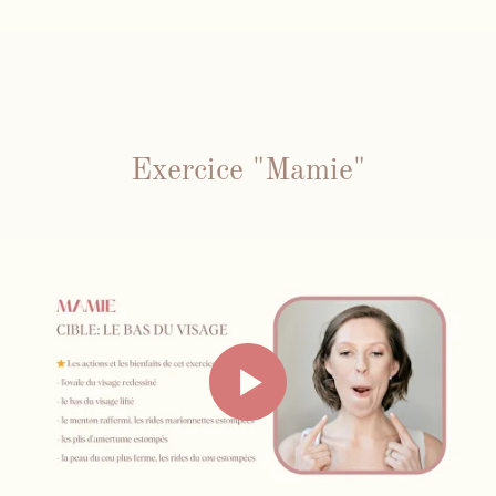
Exercice "Mamie"