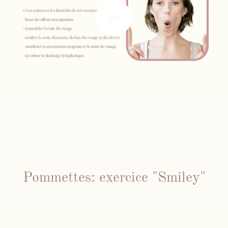
Pommettes: exercice "Smiley"