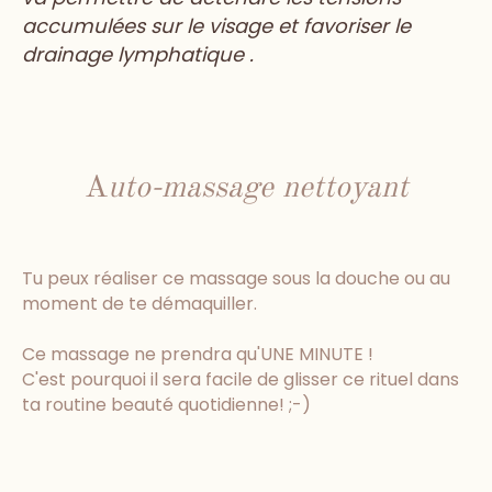
accumulées sur le visage et favoriser le
drainage lymphatique .
A
uto-massage nettoyant
Tu peux réaliser ce massage sous la douche ou au
moment de te démaquiller.
Ce massage ne prendra qu'UNE MINUTE !
C'est pourquoi il sera facile de glisser ce rituel dans
ta routine beauté quotidienne! ;-)