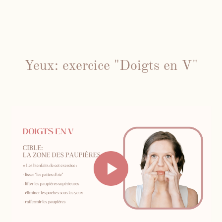
Yeux: exercice "Doigts en V"