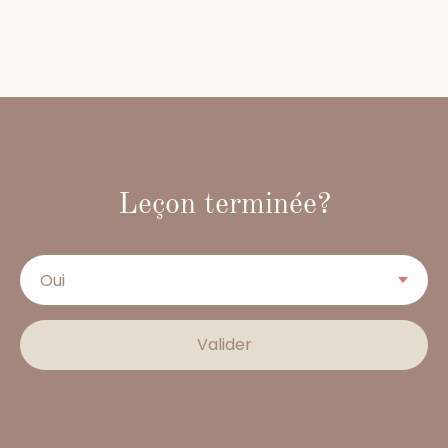
Leçon terminée?
Valider