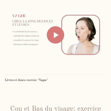
Lèvres et Joues: exercice "Vague"
Cou et Bas du visage: exercice