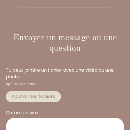
Envoyer un message ou une
question
Tu peux joindre un fichier avec une vidéo ou une
photo.
Ajouter un fichier.
Ajouter des fichiers
Commentaire