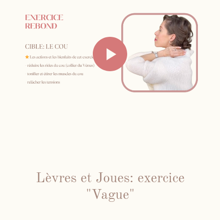
Lèvres et Joues: exercice
"Vague"