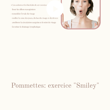
Pommettes: exercice "Smiley"