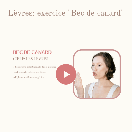
Lèvres: exercice "Bec de canard"