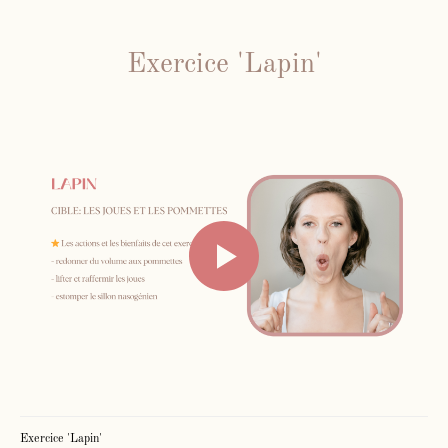
Exercice 'Lapin'
Exercice 'Lapin'