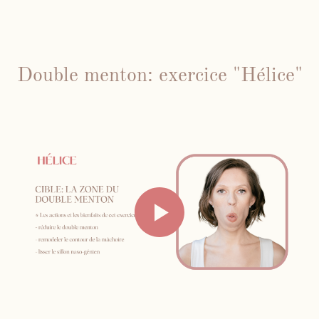
Double menton: exercice "Hélice"