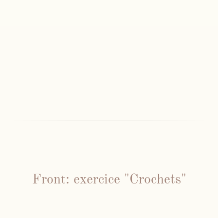
Front: exercice "Crochets"