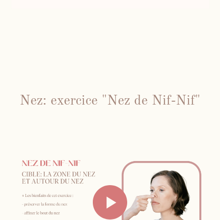
Nez: exercice "Nez de Nif-Nif"