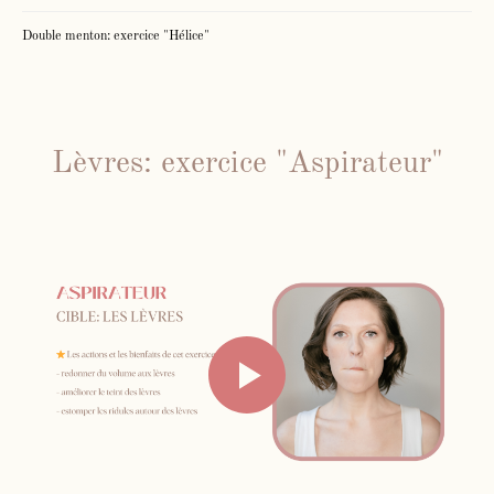
Double menton: exercice "Hélice"
Lèvres: exercice "Aspirateur"