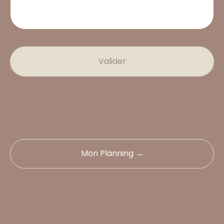
Valider
Mon Planning →