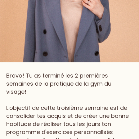
Bravo! Tu as terminé les 2 premières
semaines de la pratique de la gym du
visage!
L'objectif de cette troisième semaine est de
consolider tes acquis et de créer une bonne
habitude de réaliser tous les jours ton
programme d'exercices personnalisés