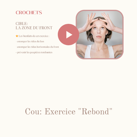
Cou: Exercice "Rebond"