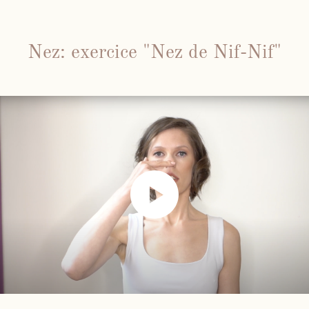
Nez: exercice "Nez de Nif-Nif"