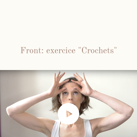
Front: exercice "Crochets"