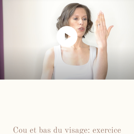
Cou et bas du visage: exercice