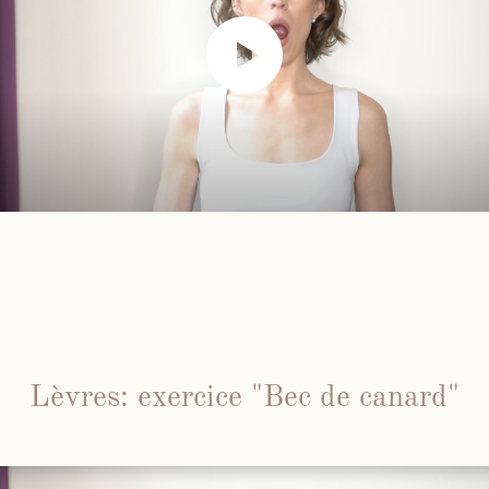
Lèvres: exercice "Bec de canard"