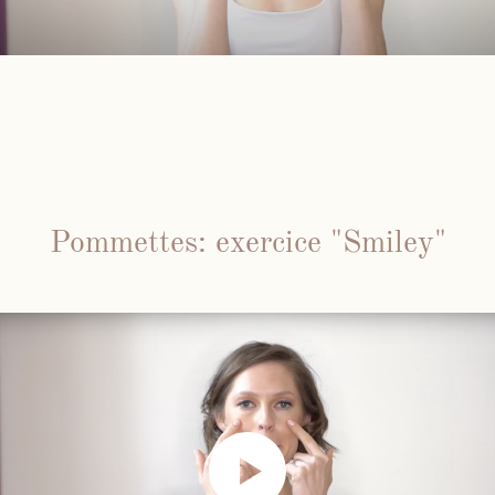
Pommettes: exercice "Smiley"