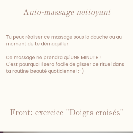
A
uto-massage nettoyant
Tu peux réaliser ce massage sous la douche ou au
moment de te démaquiller.
Ce massage ne prendra qu'UNE MINUTE !
C'est pourquoi il sera facile de glisser ce rituel dans
ta routine beauté quotidienne! ;-)
Front: exercice "Doigts croisés"