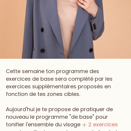
Cette semaine ton programme des
exercices de base sera complété par les
exercices supplémentaires proposés en
fonction de tes zones cibles.
Aujourd'hui je te propose de pratiquer de
nouveau le programme "de base" pour
tonifier l'ensemble du visage
2 exercices
+