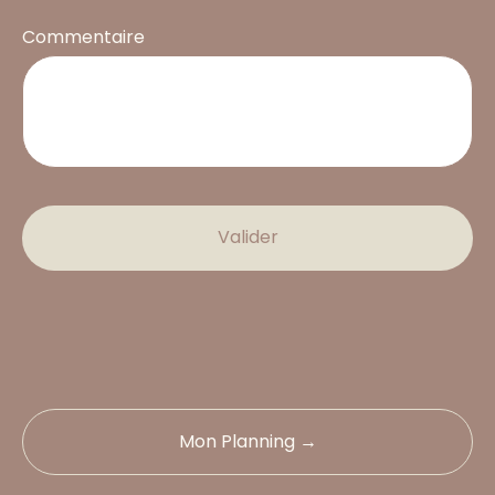
Commentaire
Valider
Mon Planning →