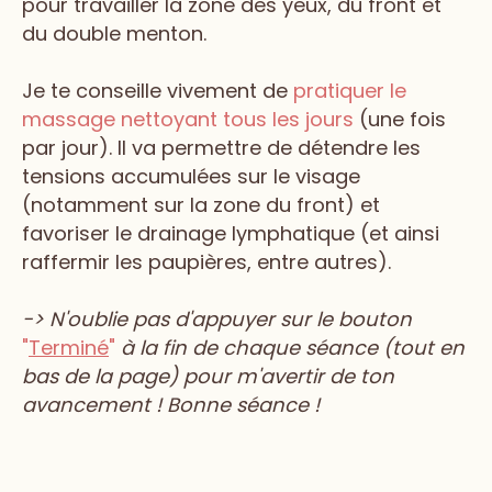
pour travailler la zone des yeux, du front et
du double menton.
Je te conseille vivement de
pratiquer le
massage nettoyant tous les jours
(une fois
par jour). Il va permettre de détendre les
tensions accumulées sur le visage
(notamment sur la zone du front) et
favoriser le drainage lymphatique (et ainsi
raffermir les paupières, entre autres).
-> N'oublie pas d'appuyer sur le bouton
"
Terminé
"
à la fin de chaque séance (tout en
bas de la page) pour m'avertir de ton
avancement ! Bonne séance !