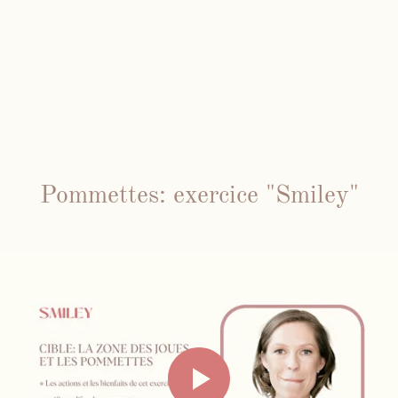
Pommettes: exercice "Smiley"