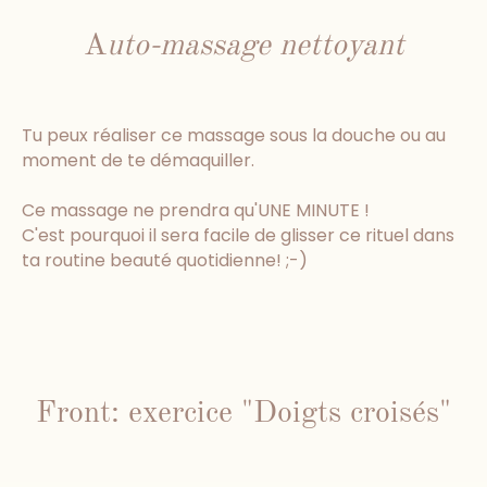
A
uto-massage nettoyant
Tu peux réaliser ce massage sous la douche ou au
moment de te démaquiller.
Ce massage ne prendra qu'UNE MINUTE !
C'est pourquoi il sera facile de glisser ce rituel dans
ta routine beauté quotidienne! ;-)
Front: exercice "Doigts croisés"