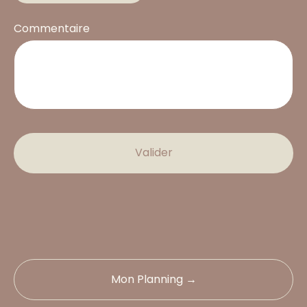
Commentaire
Valider
Mon Planning →