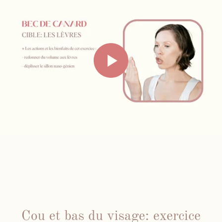
Cou et bas du visage: exercice