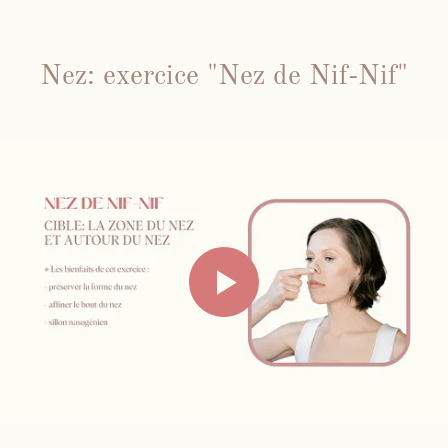
Nez: exercice "Nez de Nif-Nif"