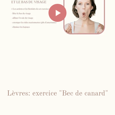
Lèvres: exercice "Bec de canard"