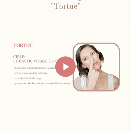
"Tortue"