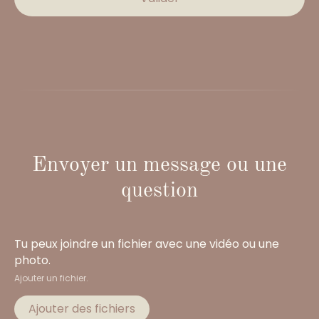
Envoyer un message ou une
question
Tu peux joindre un fichier avec une vidéo ou une
photo.
Ajouter un fichier.
Ajouter des fichiers