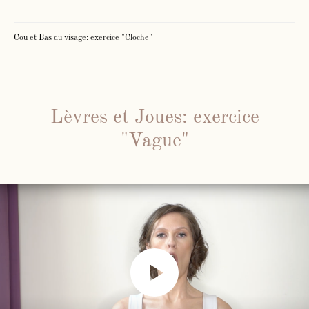
Cou et Bas du visage: exercice "Cloche"
Lèvres et Joues: exercice
"Vague"