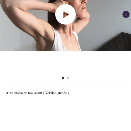
Auto-massage moussant ( Version guidée )