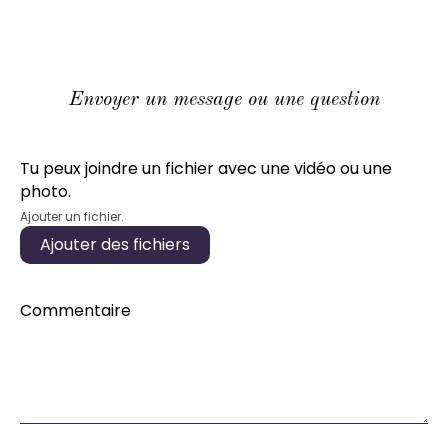
Envoyer un message ou une question
Tu peux joindre un fichier avec une vidéo ou une
photo.
Ajouter un fichier.
Ajouter des fichiers
Commentaire