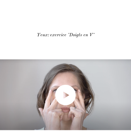
Yeux: exercice "Doigts en V"