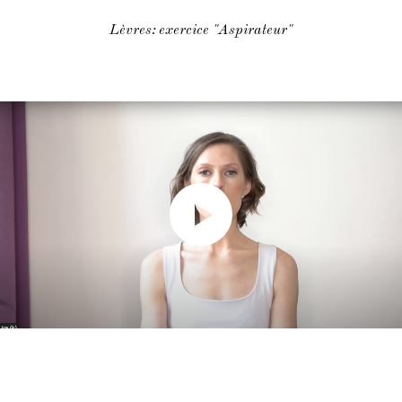
Lèvres: exercice "Aspirateur"