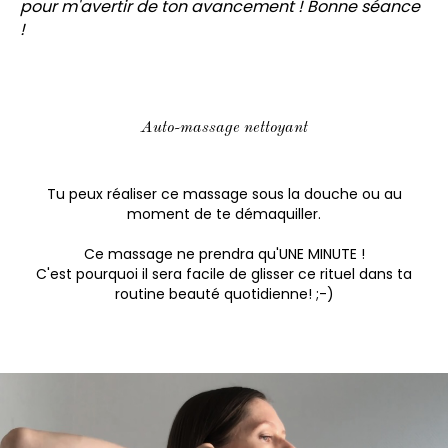
pour m'avertir de ton avancement ! Bonne séance
!
Auto-massage nettoyant
Tu peux réaliser ce massage sous la douche ou au
moment de te démaquiller.
Ce massage ne prendra qu'UNE MINUTE !
C'est pourquoi il sera facile de glisser ce rituel dans ta
routine beauté quotidienne! ;-)