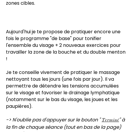
zones cibles.
Aujourd'hui je te propose de pratiquer encore une
fois le programme "de base" pour tonifier
l'ensemble du visage + 2 nouveaux exercices pour
travailler la zone de la bouche et du double menton
!
Je te conseille vivement de pratiquer le massage
nettoyant tous les jours (une fois par jour). Il va
permettre de détendre les tensions accumulées
sur le visage et favoriser le drainage lymphatique
(notamment sur le bas du visage, les joues et les
paupières).
-> N'oublie pas d'appuyer sur le bouton "
" à
T
erminé
la fin de chaque séance (tout en bas de la page)