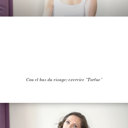
Cou et bas du visage: exercice "Tortue"