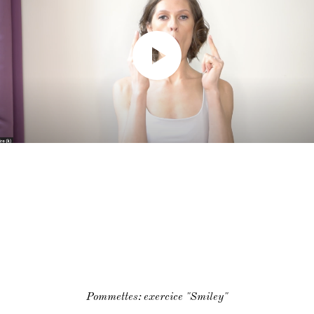
Pommettes: exercice "Smiley"