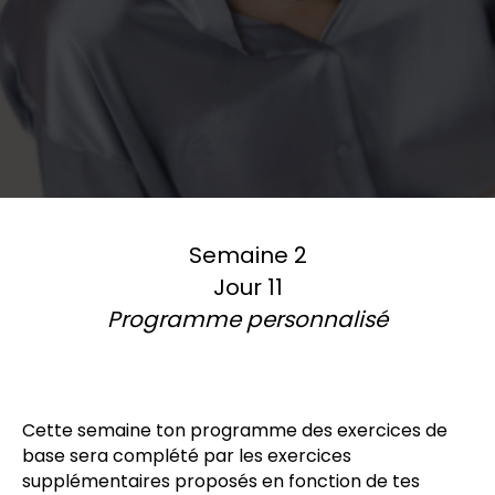
Semaine 2
Jour 11
Programme personnalisé
Cette semaine ton programme des exercices de
base sera complété par les exercices
supplémentaires proposés en fonction de tes