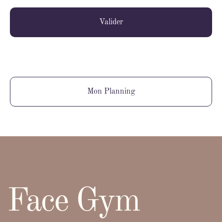
Valider
Mon Planning