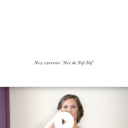
Nez: exercice "Nez de Nif-Nif"