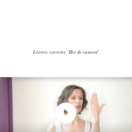
Lèvres: exercice "Bec de canard"