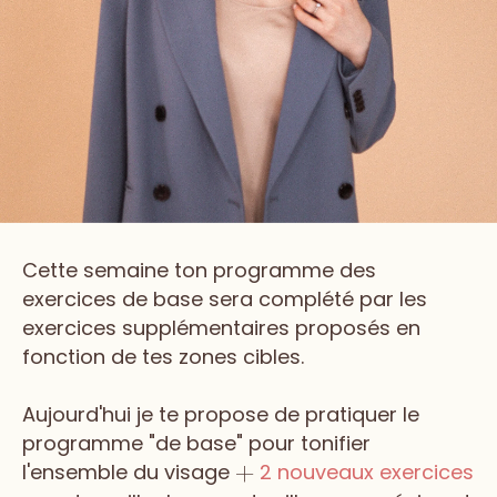
Cette semaine ton programme des
exercices de base sera complété par les
exercices supplémentaires proposés en
fonction de tes zones cibles.
Aujourd'hui je te propose de pratiquer le
programme "de base" pour tonifier
l'ensemble du visage
2 nouveaux exercices
+