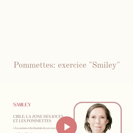
Pommettes: exercice "Smiley"