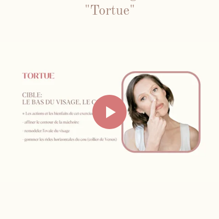
"Tortue"