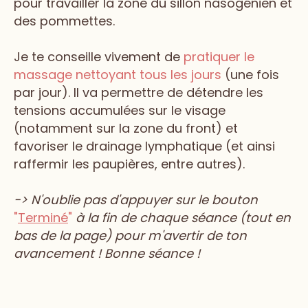
pour travailler la zone du sillon nasogénien et
des pommettes.
Je te conseille vivement de
pratiquer le
massage nettoyant tous les jours
(une fois
par jour). Il va permettre de détendre les
tensions accumulées sur le visage
(notamment sur la zone du front) et
favoriser le drainage lymphatique (et ainsi
raffermir les paupières, entre autres).
-> N'oublie pas d'appuyer sur le bouton
"
Terminé
"
à la fin de chaque séance (tout en
bas de la page) pour m'avertir de ton
avancement ! Bonne séance !