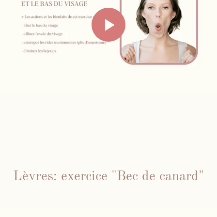
Lèvres: exercice "Bec de canard"