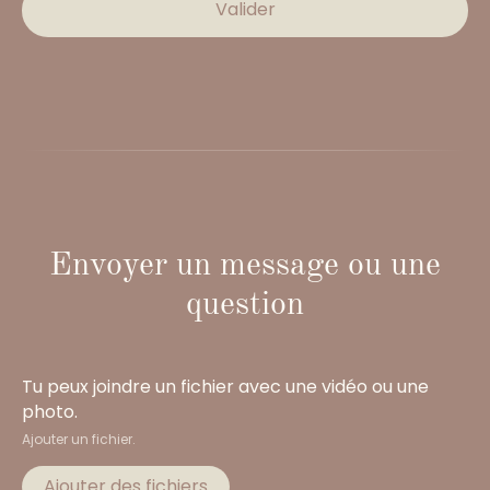
Valider
Envoyer un message ou une
question
Tu peux joindre un fichier avec une vidéo ou une
photo.
Ajouter un fichier.
Ajouter des fichiers