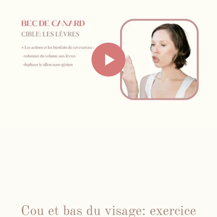
Cou et bas du visage: exercice