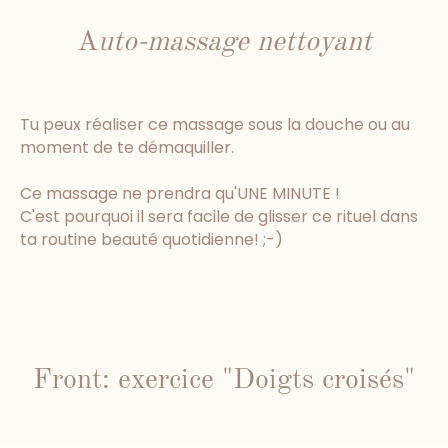
A
uto-massage nettoyant
Tu peux réaliser ce massage sous la douche ou au
moment de te démaquiller.
Ce massage ne prendra qu'UNE MINUTE !
C'est pourquoi il sera facile de glisser ce rituel dans
ta routine beauté quotidienne! ;-)
Front: exercice "Doigts croisés"