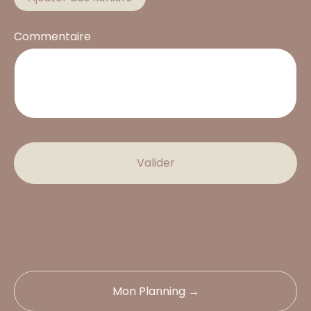
Commentaire
Valider
Mon Planning →