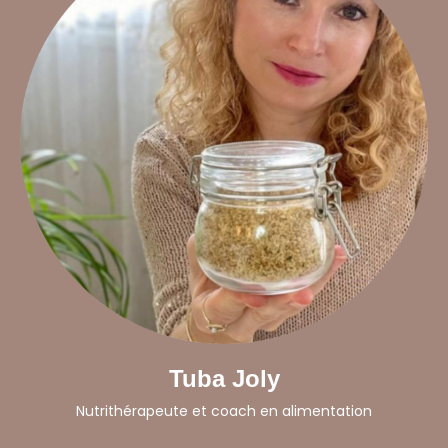
Tuba Joly
Nutrithérapeute et coach en alimentation