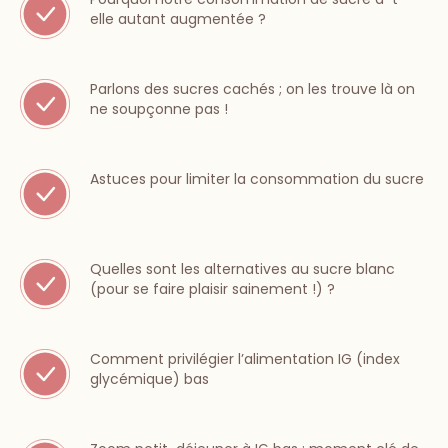
elle autant augmentée ?
Parlons des sucres cachés ; on les trouve là on
ne soupçonne pas !
Astuces pour limiter la consommation du sucre
Quelles sont les alternatives au sucre blanc
(pour se faire plaisir sainement !) ?
Comment privilégier l’alimentation IG (index
glycémique) bas