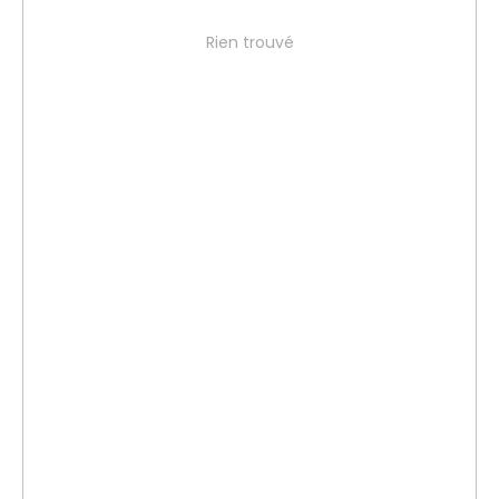
Rien trouvé