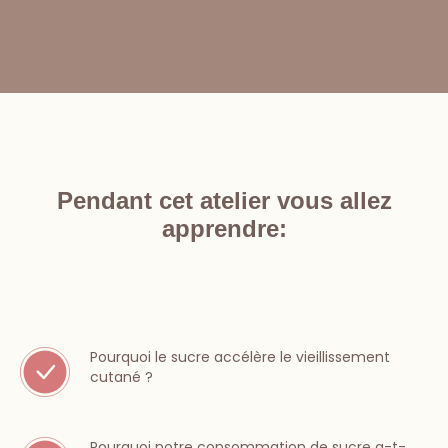
Pendant cet atelier vous allez
apprendre:
Pourquoi le sucre accélère le vieillissement
cutané ?
Pourquoi notre consommation de sucre a-t-