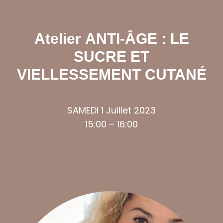
Atelier
ANTI-ÂGE : LE
SUCRE ET
VIELLESSEMENT CUTANÉ
SAMEDI 1 Juillet 2023
15:00 – 16:00