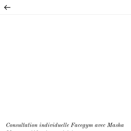
Consultation individuelle Facegym avec Masha