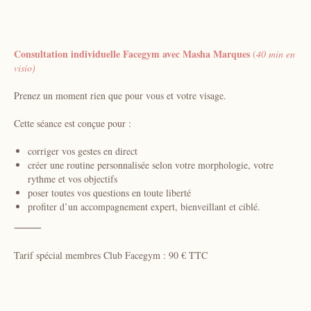
Consultation individuelle Facegym avec Masha Marques
(
40 min en
visio)
Prenez un moment rien que pour vous et votre visage.
Cette séance est conçue pour :
corriger vos gestes en direct
créer une routine personnalisée selon votre morphologie, votre
rythme et vos objectifs
poser toutes vos questions en toute liberté
profiter d’un accompagnement expert, bienveillant et ciblé.
⸻
Tarif spécial membres Club Facegym : 90 € TTC