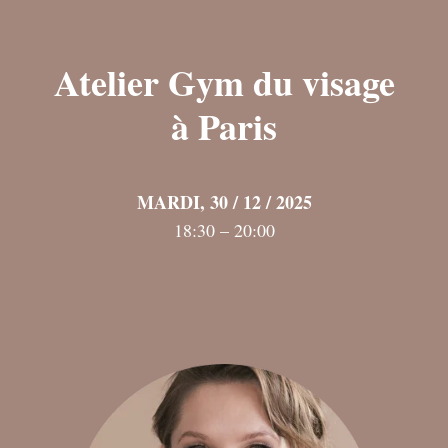
Atelier
Gym du visage
à Paris
MARDI, 30 / 12 / 2025
18:30 – 20:00