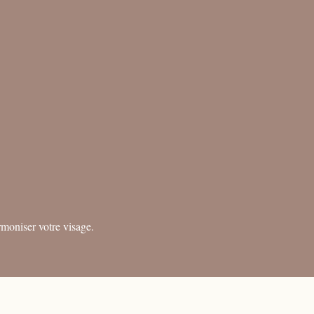
rmoniser votre visage.