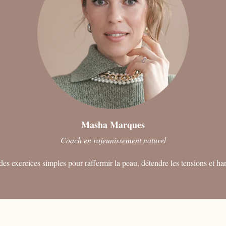
Masha Marques
Coach en rajeunissement naturel
des exercices simples pour raffermir la peau, détendre les tensions et ha