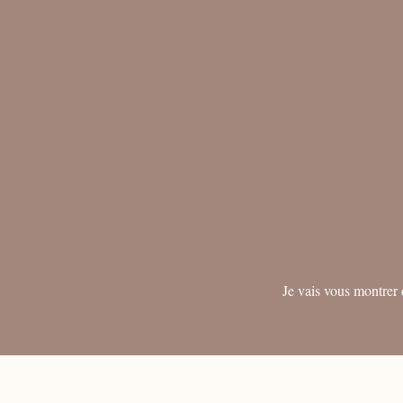
Je vais vous montrer 