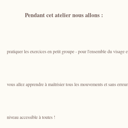
Pendant cet atelier nous allons :
pratiquer les exercices en petit groupe - pour l'ensemble du visage 
vous allez apprendre à maîtrisier tous les mouvements et sans erreur
niveau accessible à toutes !