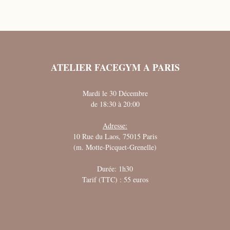
ATELIER FACEGYM A PARIS
Mardi le 30 Décembre
de 18:30 à 20:00
Adresse:
10 Rue du Laos, 75015 Paris
(m. Motte-Picquet-Grenelle)
Durée: 1h30
Tarif (TTC) : 55 euros