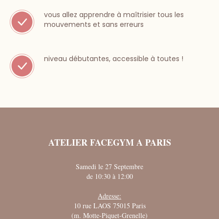
vous allez apprendre à maîtrisier tous les
mouvements et sans erreurs
niveau débutantes, accessible à toutes !
ATELIER FACEGYM A PARIS
Samedi le 27 Septembre
de 10:30 à 12:00
Adresse:
10 rue LAOS 75015 Paris
(m. Motte-Piquet-Grenelle)