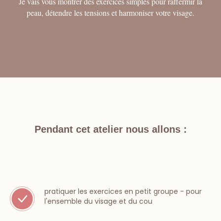
Je vais vous montrer des exercices simples pour raffermir la
peau, détendre les tensions et harmoniser votre visage.
Pendant cet atelier nous allons :
pratiquer les exercices en petit groupe - pour
l'ensemble du visage et du cou