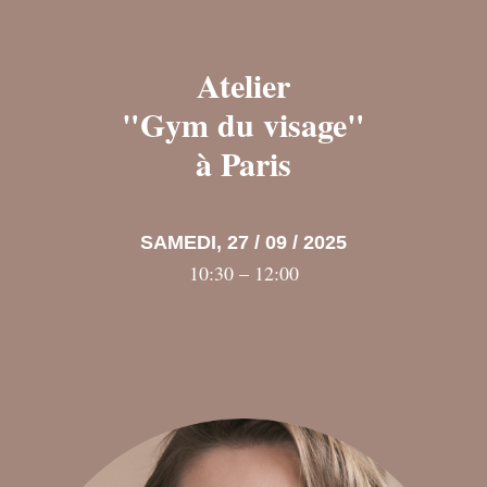
Atelier
"
Gym du visage
"
à Paris
SAMEDI, 27 / 09 / 2025
10:30 – 12:00