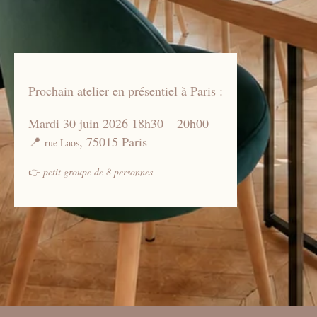
Prochain atelier en présentiel à Paris :
Mardi 30 juin 2026 18h30 – 20h00
📍
, 75015 Paris
rue Laos
👉
petit groupe de 8 personnes