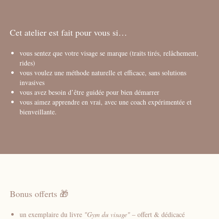
Cet atelier est fait pour vous si…
vous sentez que votre visage se marque (traits tirés, relâchement,
rides)
vous voulez une méthode naturelle et efficace, sans solutions
invasives
vous avez besoin d’être guidée pour bien démarrer
vous aimez apprendre en vrai, avec une coach expérimentée et
bienveillante.
Bonus offerts 🎁
un exemplaire du livre
"Gym du visage"
– offert & dédicacé