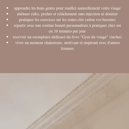
apprendre les bons gestes pour tonifier naturellement votre visage
atténuer rides, poches et relâchement sans injection ni douleur
pratiquer les exercices sur les zones clés (selon vos besoins)
repartir avec une routine beauté personnalisée à pratiquer chez soi
en 10 minutes par jour
recevoir un exemplaire dédicacé du livre "Gym du visage" (inclus)
vivre un moment chaleureux, motivant et inspirant avec d'autres
femmes