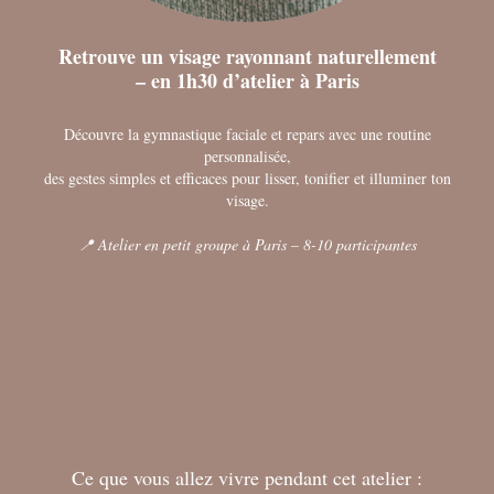
Retrouve un visage rayonnant naturellement
– en 1h30 d’atelier à Paris
Découvre la gymnastique faciale et repars avec une routine
personnalisée,
des gestes simples et efficaces pour lisser, tonifier et illuminer ton
visage.
📍 Atelier en petit groupe à Paris – 8-10 participantes
Ce que vous allez vivre pendant cet atelier :